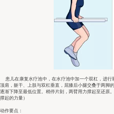
    患儿在康复水疗池中，在水疗池中加一个双杠，进行
顶肩，躯干、上肢与双杠垂直，屈膝后小腿交叠于两脚
逐渐下降至最低位置。稍停片刻，两臂用力撑起至还原
撑起的力量）
动作要点：