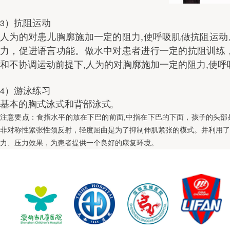
3
）抗阻运动
,
人为的对患儿胸廓施加一定的阻力
使呼吸肌做抗阻运动
力，促进语言功能。做水中对患者进行一定的抗阻训练
,
,
和不协调运动前提下
人为的对胸廓施加一定的阻力
使呼
4
）游泳练习
,
基本的胸式泳式和背部泳式
,
注意要点：食指水平的放在下巴的前面
中指在下巴的下面，孩子的头部
非对称性紧张性颈反射，轻度屈曲是为了抑制伸肌紧张的模式。并利用
力、压力效果，为患者提供一个良好的康复环境。