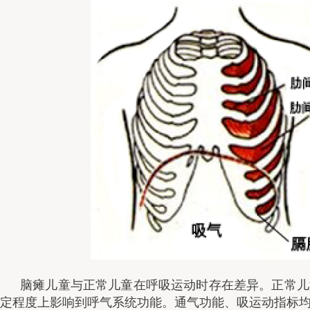
脑瘫儿童与正常儿童在呼吸运动时存在差异。正常儿
定程度上影响到呼气系统功能。通气功能、吸运动指标