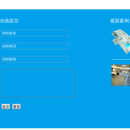
在线留言:
最新案例: