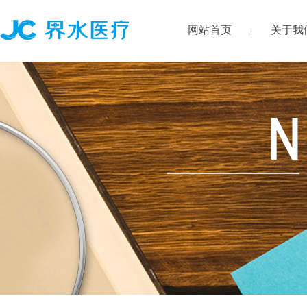
网站首页
关于我
|