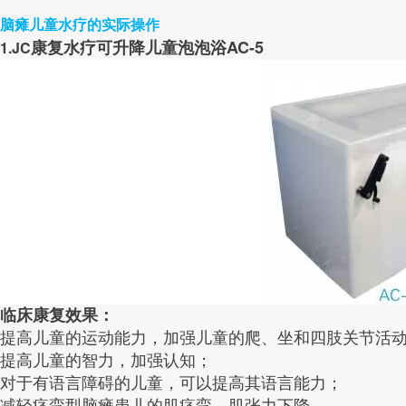
脑瘫儿童水疗的实际操作
AC-5
1.JC
康复水疗可升降儿童泡泡浴
临床康复效果：
提高儿童的运动能力，加强儿童的爬、坐和四肢关节活
提高儿童的智力，加强认知；
对于有语言障碍的儿童，可以提高其语言能力；