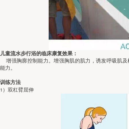
儿童流水步行浴的临床康复效果：
    增强胸廓控制能力。增强胸肌的肌力，诱发呼吸肌及横隔出现正常的运动模式。在一定程度可以提高肺部呼吸
能力。
训练方法
1
）双杠臂屈伸