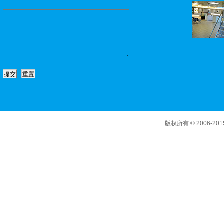
版权所有 © 2006-