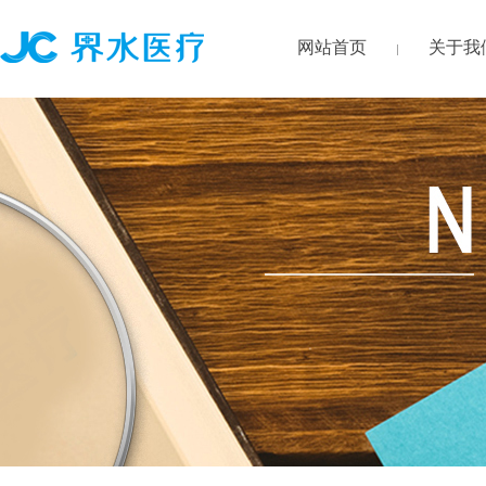
网站首页
关于我
|