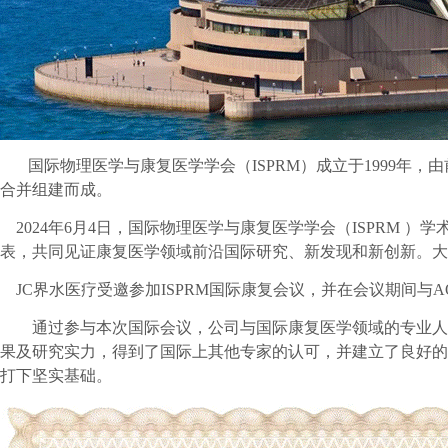
国际物理医学与康复医学学会（ISPRM）成立于1999年，由前
合并组建而成。
2024
年6月4日，国际物理医学与康复医学学会（ISPRM ）学
表，共同见证康复医学领域前沿国际研究、新发现和新创新。大会聚焦于创伤(T
JC
界水医疗受邀参加ISPRM国际康复会议，并在会议期间与
通过参与本次国际会议，公司与国际康复医学领域的专业人
果及研究实力，得到了国际上其他专家的认可，并建立了良好的
打下坚实基础。