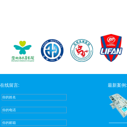
在线留言:
最新案例: