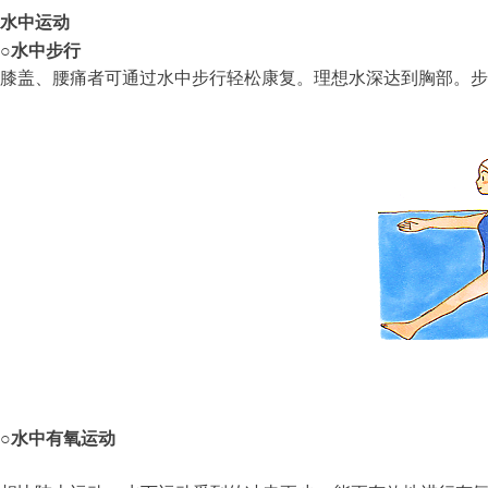
水中运动
○
水中步行
膝盖、腰痛者可通过水中步行轻松康复。理想水深达到胸部。步
○
水中有氧运动