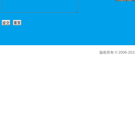
版权所有 © 2006-