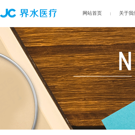
网站首页
关于我
|