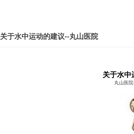
关于水中运动的建议--丸山医院
关于水中
丸山医院