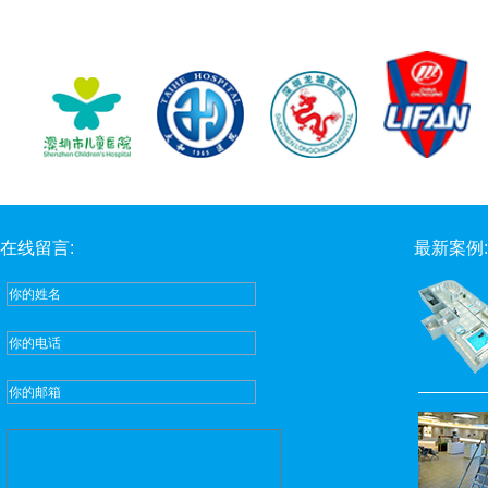
在线留言:
最新案例: