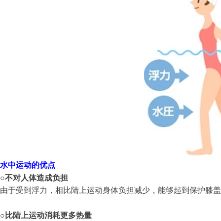
水中运动的优点
○
不对人体造成负担
由于受到浮力，相比陆上运动身体负担减少，能够起到保护膝盖
○
比陆上运动消耗更多热量