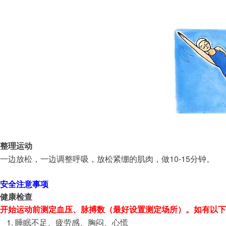
整理运动
10-15
一边放松，一边调整呼吸，放松紧绷的肌肉，做
分钟。
安全注意事项
健康检查
开始运动前测定血压、脉搏数（最好设置测定场所）。如有以下
睡眠不足、疲劳感、胸闷、心慌