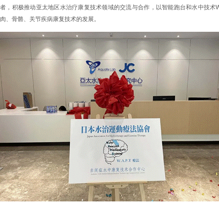
者，积极推动亚太地区水治疗康复技术领域的交流与合作，以智能跑台和水中技术
W
肉、骨骼、关节疾病康复技术的发展。