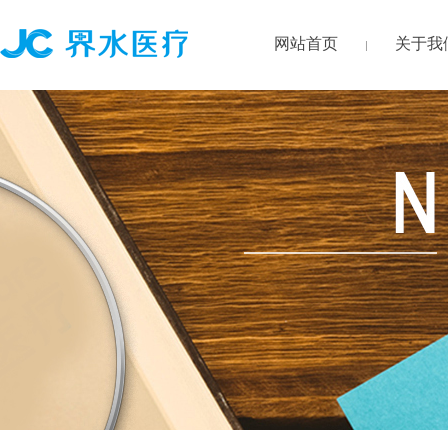
网站首页
关于我
|