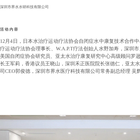
深圳市界水水研科技有限公司
活
动
内
容
12
月4日，日本水治疗运动疗法协会自闭症水中康复技术合作
疗运动疗法协会理事长、W.A.P.T疗法创始人水野加寿，深
美国自闭症协会研究员、亚太水治疗康复研究中心高级顾问罗
长王军莉，香港议员王晓山，深圳禾正医院院长张德仁，亚太水
司CEO郭俊德，深圳市界水医疗科技有限公司常务副总经理 吴