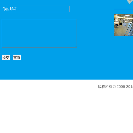
版权所有 © 2006-