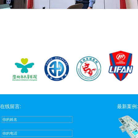
在线留言:
最新案例: