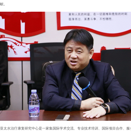
献。
亚太水治疗康复研究中心是一家集国际学术交流、专业技术培训、国际项目合作、服