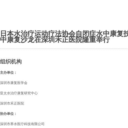
日本水治疗运动疗法协会自闭症水中康复
中康复沙龙在深圳禾正医院隆重举行
组织机构
主办单位：
深圳市康复医学会
亚太水治疗康复研究中心
深圳市禾正医院
协办单位：
深圳市界水医疗科技有限公司